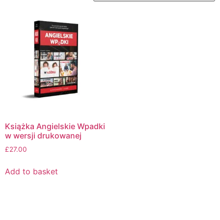
Książka Angielskie Wpadki
w wersji drukowanej
£
27.00
Add to basket