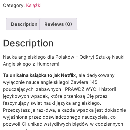
Category:
Książki
Description
Reviews (0)
Description
Nauka angielskiego dla Polaków – Odkryj Sztukę Nauki
Angielskiego z Humorem!
Ta unikalna książka to jak Netflix,
ale dedykowany
wyłącznie nauce angielskiego! Zawiera 145
pouczających, zabawnych i PRAWDZIWYCH historii
językowych wpadek, które przeniosą Cię przez
fascynujący świat nauki języka angielskiego.
Przeczytasz je raz-dwa, a każda wpadka jest dokładnie
wyjaśniona przez doświadczonego nauczyciela, co
pozwoli Ci unikać wstydliwych błędów w codziennych