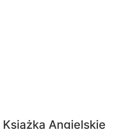
Książka Angielskie