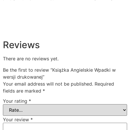
Reviews
There are no reviews yet.
Be the first to review “Książka Angielskie Wpadki w
wersji drukowanej”
Your email address will not be published.
Required
fields are marked
*
Your rating
*
Your review
*